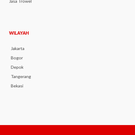
Jasa Trowel
WILAYAH
Jakarta
Bogor
Depok
Tangerang
Bekasi