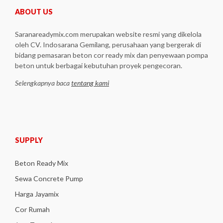
ABOUT US
Saranareadymix.com merupakan website resmi yang dikelola
oleh CV. Indosarana Gemilang, perusahaan yang bergerak di
bidang pemasaran beton cor ready mix dan penyewaan pompa
beton untuk berbagai kebutuhan proyek pengecoran.
Selengkapnya baca
tentang kami
SUPPLY
Beton Ready Mix
Sewa Concrete Pump
Harga Jayamix
Cor Rumah