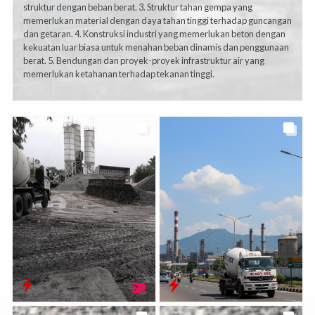
struktur dengan beban berat. 3. Struktur tahan gempa yang
memerlukan material dengan daya tahan tinggi terhadap guncangan
dan getaran. 4. Konstruksi industri yang memerlukan beton dengan
kekuatan luar biasa untuk menahan beban dinamis dan penggunaan
berat. 5. Bendungan dan proyek-proyek infrastruktur air yang
memerlukan ketahanan terhadap tekanan tinggi.