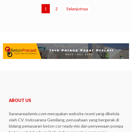
1
2
Selanjutnya
ABOUT US
Saranareadymix.com merupakan website resmi yang dikelola
oleh CV. Indosarana Gemilang, perusahaan yang bergerak di
bidang pemasaran beton cor ready mix dan penyewaan pompa