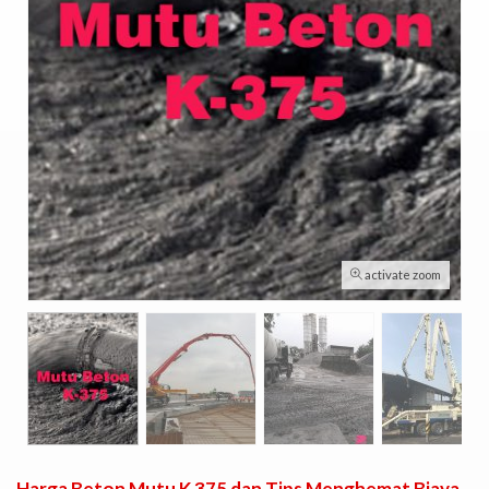
activate zoom
Harga Beton Mutu K 375 dan Tips Menghemat Biaya