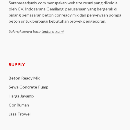
Saranareadymix.com merupakan website resmi yang dikelola
oleh CV. Indosarana Gemilang, perusahaan yang bergerak di
bidang pemasaran beton cor ready mix dan penyewaan pompa
beton untuk berbagai kebutuhan proyek pengecoran.
Selengkapnya baca
tentang kami
SUPPLY
Beton Ready Mix
Sewa Concrete Pump
Harga Jayamix
Cor Rumah
Jasa Trowel