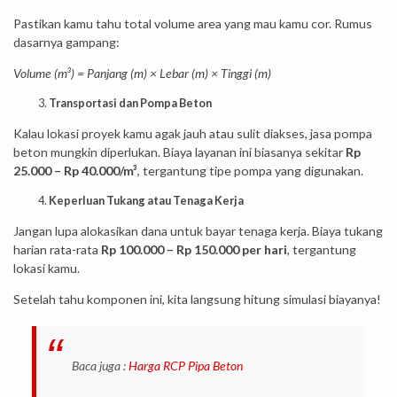
Pastikan kamu tahu total volume area yang mau kamu cor. Rumus
dasarnya gampang:
Volume (m³) = Panjang (m) × Lebar (m) × Tinggi (m)
Transportasi dan Pompa Beton
Kalau lokasi proyek kamu agak jauh atau sulit diakses, jasa pompa
beton mungkin diperlukan. Biaya layanan ini biasanya sekitar
Rp
25.000 – Rp 40.000/m³
, tergantung tipe pompa yang digunakan.
Keperluan Tukang atau Tenaga Kerja
Jangan lupa alokasikan dana untuk bayar tenaga kerja. Biaya tukang
harian rata-rata
Rp 100.000 – Rp 150.000 per hari
, tergantung
lokasi kamu.
Setelah tahu komponen ini, kita langsung hitung simulasi biayanya!
Baca juga :
Harga RCP Pipa Beton