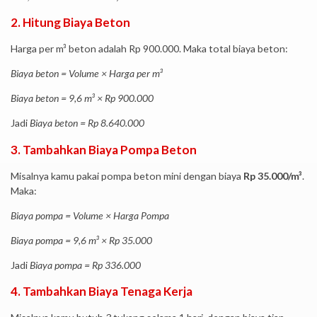
2. Hitung Biaya Beton
Harga per m³ beton adalah Rp 900.000. Maka total biaya beton:
Biaya beton = Volume × Harga per m³
Biaya beton = 9,6 m³ × Rp 900.000
Jadi
Biaya beton = Rp 8.640.000
3. Tambahkan Biaya Pompa Beton
Misalnya kamu pakai pompa beton mini dengan biaya
Rp 35.000/m³
.
Maka:
Biaya pompa = Volume × Harga Pompa
Biaya pompa = 9,6 m³ × Rp 35.000
Jadi
Biaya pompa = Rp 336.000
4. Tambahkan Biaya Tenaga Kerja