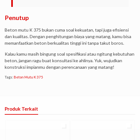
Penutup
Beton mutu K 375 bukan cuma soal kekuatan, tapi juga efisiensi
dan kualitas. Dengan penghitungan biaya yang matang, kamu bisa
memanfaatkan beton berkualitas tinggi ini tanpa takut boros.
Kalau kamu masih bingung soal spesifikasi atau ngitung kebutuhan
beton, jangan ragu buat konsultasi ke ahlinya. Yuk, wujudkan
konstruksi impianmu dengan perencanaan yang matang!
Tags:
Beton Mutu K 375
Produk Terkait