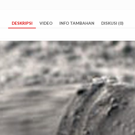
DESKRIPSI
VIDEO
INFO TAMBAHAN
DISKUSI (0)