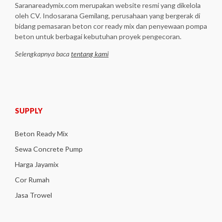
Saranareadymix.com merupakan website resmi yang dikelola
oleh CV. Indosarana Gemilang, perusahaan yang bergerak di
bidang pemasaran beton cor ready mix dan penyewaan pompa
beton untuk berbagai kebutuhan proyek pengecoran.
Selengkapnya baca
tentang kami
SUPPLY
Beton Ready Mix
Sewa Concrete Pump
Harga Jayamix
Cor Rumah
Jasa Trowel