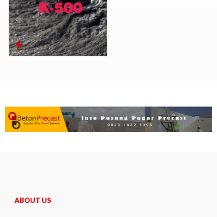
ABOUT US