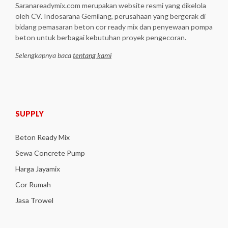
Saranareadymix.com merupakan website resmi yang dikelola
oleh CV. Indosarana Gemilang, perusahaan yang bergerak di
bidang pemasaran beton cor ready mix dan penyewaan pompa
beton untuk berbagai kebutuhan proyek pengecoran.
Selengkapnya baca
tentang kami
SUPPLY
Beton Ready Mix
Sewa Concrete Pump
Harga Jayamix
Cor Rumah
Jasa Trowel