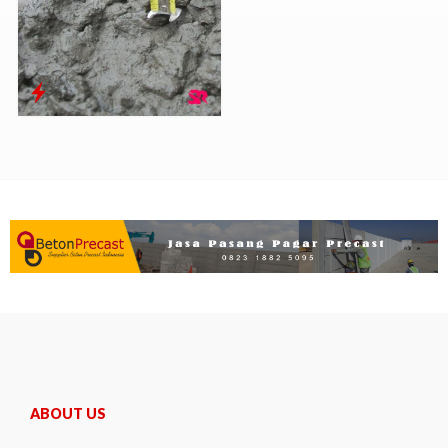
ABOUT US